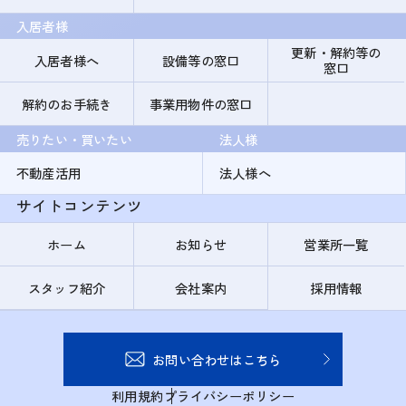
入居者様
更新・解約等の
入居者様へ
設備等の窓口
窓口
解約のお手続き
事業用物件の窓口
売りたい・買いたい
法人様
不動産活用
法人様へ
サイトコンテンツ
ホーム
お知らせ
営業所一覧
スタッフ紹介
会社案内
採用情報
お問い合わせはこちら
利用規約
プライバシーポリシー