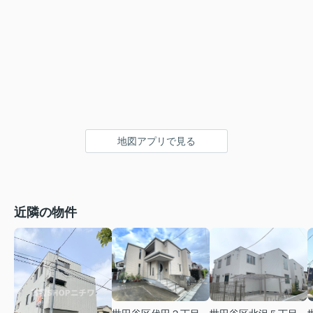
地図アプリで見る
近隣の物件