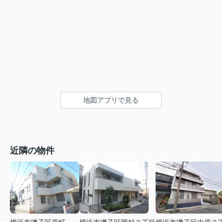
地図アプリで見る
近隣の物件