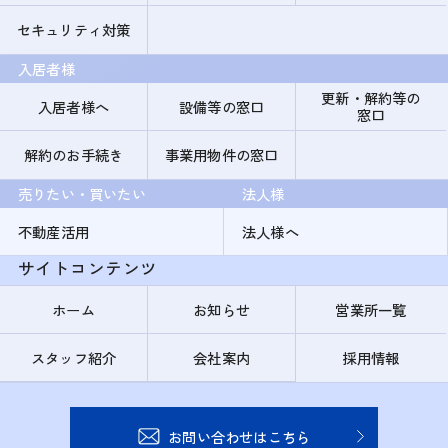
セキュリティ対策
入居者様
更新・解約等の
入居者様へ
設備等の窓口
窓口
解約のお手続き
事業用物件の窓口
売りたい・買いたい
法人様
不動産活用
法人様へ
サイトコンテンツ
ホーム
お知らせ
営業所一覧
スタッフ紹介
会社案内
採用情報
お問い合わせはこちら