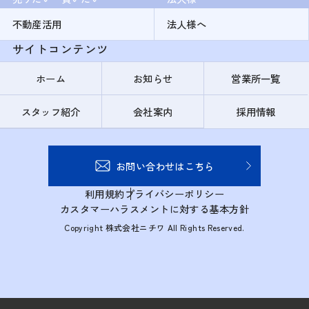
不動産活用
法人様へ
サイトコンテンツ
ホーム
お知らせ
営業所一覧
スタッフ紹介
会社案内
採用情報
お問い合わせはこちら
利用規約
プライバシーポリシー
カスタマーハラスメントに対する基本方針
Copyright 株式会社ニチワ All Rights Reserved.