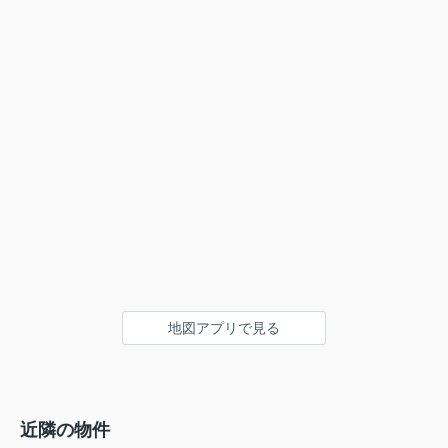
地図アプリで見る
近隣の物件