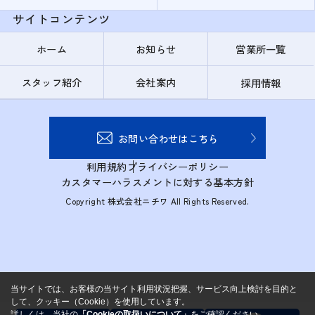
サイトコンテンツ
ホーム
お知らせ
営業所一覧
スタッフ紹介
会社案内
採用情報
お問い合わせはこちら
利用規約
プライバシーポリシー
カスタマーハラスメントに対する基本方針
Copyright 株式会社ニチワ All Rights Reserved.
当サイトでは、お客様の当サイト利用状況把握、サービス向上検討を目的と
して、クッキー（Cookie）を使用しています。
詳しくは、当社の
「Cookieの取扱いについて」
をご確認ください。