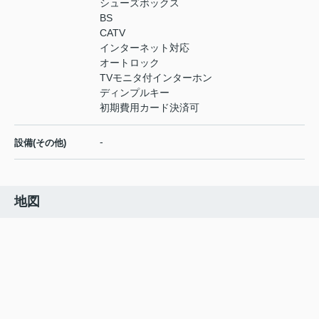
シューズボックス
BS
CATV
インターネット対応
オートロック
TVモニタ付インターホン
ディンプルキー
初期費用カード決済可
-
設備(その他)
地図