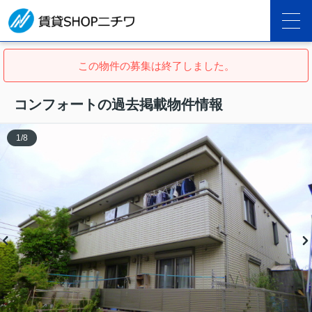
この物件の募集は終了しました。
コンフォートの過去掲載物件情報
1
/
8