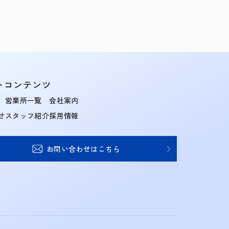
トコンテンツ
営業所一覧
会社案内
せ
スタッフ紹介
採用情報
お問い合わせはこちら