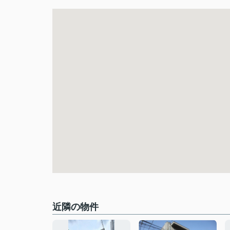
近隣の物件