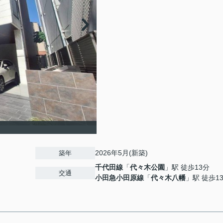
2026年5月(新築)
築年
千代田線
「
代々木公園
」駅 徒歩13分
交通
小田急小田原線
「
代々木八幡
」駅 徒歩1