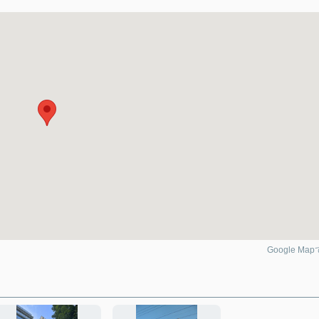
Google Ma