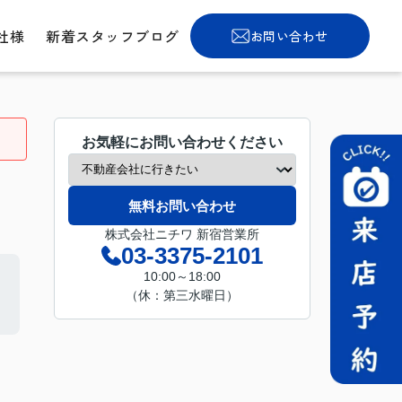
社様
新着スタッフブログ
お問い合わせ
お気軽にお問い合わせください
無料お問い合わせ
株式会社ニチワ 新宿営業所
03-3375-2101
10:00～18:00
（休：第三水曜日）