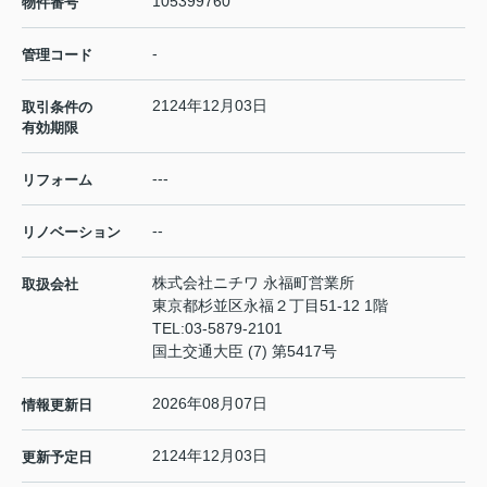
105399760
物件番号
-
管理コード
2124年12月03日
取引条件の
有効期限
---
リフォーム
--
リノベーション
株式会社ニチワ 永福町営業所
取扱会社
東京都杉並区永福２丁目51-12 1階
TEL:
03-5879-2101
国土交通大臣 (7) 第5417号
2026年08月07日
情報更新日
2124年12月03日
更新予定日