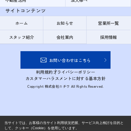
サイトコンテンツ
ホーム
お知らせ
営業所一覧
スタッフ紹介
会社案内
採用情報
お問い合わせはこちら
利用規約
プライバシーポリシー
カスタマーハラスメントに対する基本方針
Copyright 株式会社ニチワ All Rights Reserved.
当サイトでは、お客様の当サイト利用状況把握、サービス向上検討を目的と
して、クッキー（Cookie）を使用しています。