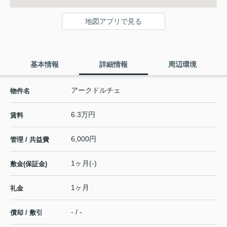
地図アプリで見る
基本情報
詳細情報
周辺環境
アークドルチェ
物件名
6.3万円
賃料
6,000円
管理 / 共益費
1ヶ月(-)
敷金(保証金)
1ヶ月
礼金
- / -
償却 / 敷引