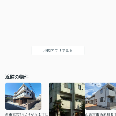
地図アプリで見る
近隣の物件
西東京市ひばりが丘１丁目
西東京市西原町５