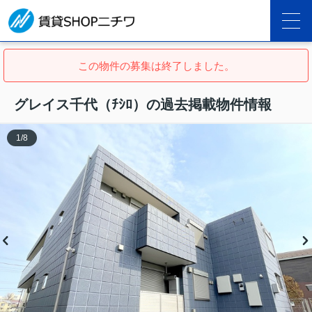
この物件の募集は終了しました。
グレイス千代（ﾁｼﾛ）の過去掲載物件情報
1
/
8