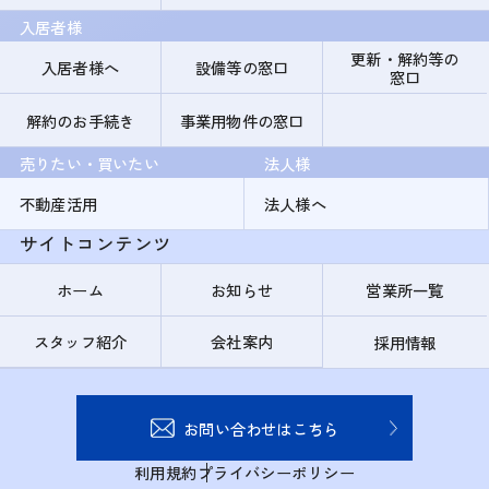
入居者様
更新・解約等の
入居者様へ
設備等の窓口
窓口
解約のお手続き
事業用物件の窓口
売りたい・買いたい
法人様
不動産活用
法人様へ
サイトコンテンツ
ホーム
お知らせ
営業所一覧
スタッフ紹介
会社案内
採用情報
お問い合わせはこちら
利用規約
プライバシーポリシー