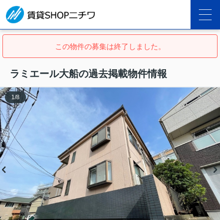
この物件の募集は終了しました。
ラミエール大船の過去掲載物件情報
1
/
8