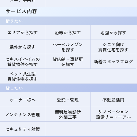
サービス内容
借りたい
エリアから探す
沿線から探す
地図から探す
ヘーベルメゾン
シニア向け
条件から探す
を探す
賃貸住宅を探す
セキスイハイムの
貸店舗・事務所
新着スタッフブログ
賃貸物件を探す
を探す
ペット共生型
賃貸住宅を探す
貸したい
オーナー様へ
受託・管理
不動産活用
無料建物診断
リノベーション
メンテナンス管理
外装工事
設備リニューアル
セキュリティ対策