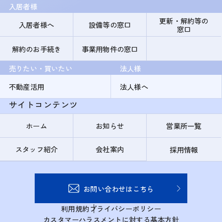
入居者様
更新・解約等の
入居者様へ
設備等の窓口
窓口
解約のお手続き
事業用物件の窓口
売りたい・買いたい
法人様
不動産活用
法人様へ
サイトコンテンツ
ホーム
お知らせ
営業所一覧
スタッフ紹介
会社案内
採用情報
お問い合わせはこちら
利用規約
プライバシーポリシー
カスタマーハラスメントに対する基本方針