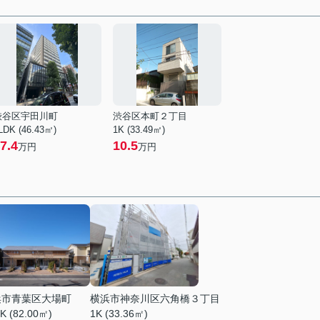
渋谷区宇田川町
渋谷区本町２丁目
LDK (46.43㎡)
1K (33.49㎡)
7.4
10.5
万円
万円
浜市青葉区大場町
横浜市神奈川区六角橋３丁目
K (82.00㎡)
1K (33.36㎡)