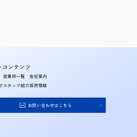
トコンテンツ
営業所一覧
会社案内
せ
スタッフ紹介
採用情報
お問い合わせはこちら