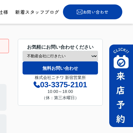
社様
新着スタッフブログ
お問い合わせ
お気軽にお問い合わせください
無料お問い合わせ
株式会社ニチワ 新宿営業所
03-3375-2101
10:00～18:00
（休：第三水曜日）