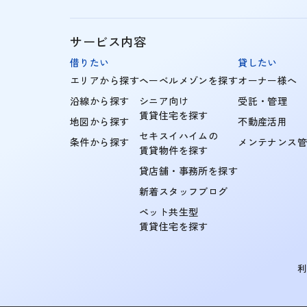
サービス内容
借りたい
貸したい
エリアから探す
ヘーベルメゾンを探す
オーナー様へ
沿線から探す
シニア向け
受託・管理
賃貸住宅を探す
地図から探す
不動産活用
セキスイハイムの
条件から探す
メンテナンス
賃貸物件を探す
貸店舗・事務所を探す
新着スタッフブログ
ペット共生型
賃貸住宅を探す