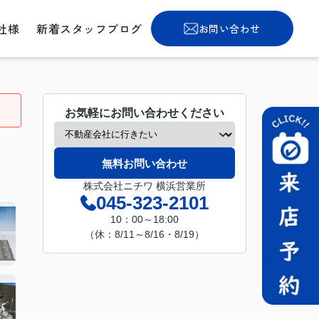
社様
新着スタッフブログ
お問い合わせ
お気軽にお問い合わせください
無料お問い合わせ
株式会社ニチワ 横浜営業所
045-323-2101
10：00～18:00
（休：8/11～8/16・8/19）