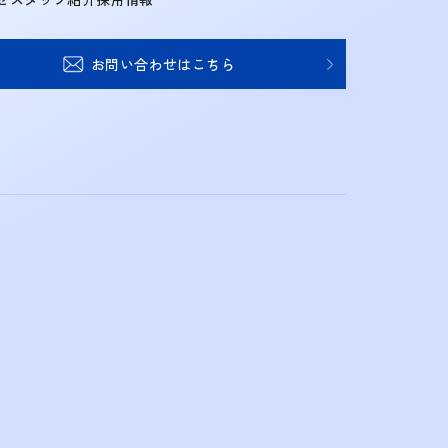
お問い合わせはこちら