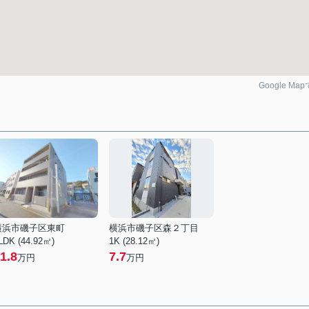
Google Ma
横浜市磯子区東町
横浜市磯子区森２丁目
LDK (44.92㎡)
1K (28.12㎡)
1.8
7.7
万円
万円