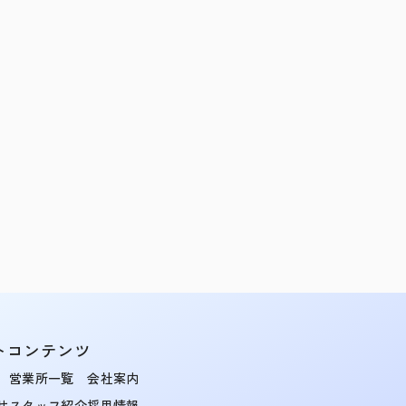
トコンテンツ
営業所一覧
会社案内
せ
スタッフ紹介
採用情報