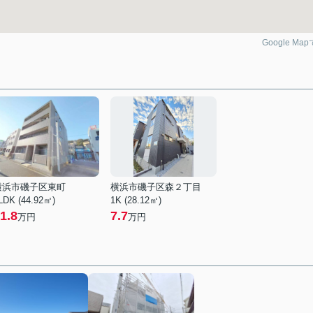
Google Ma
横浜市磯子区東町
横浜市磯子区森２丁目
LDK (44.92㎡)
1K (28.12㎡)
1.8
7.7
万円
万円