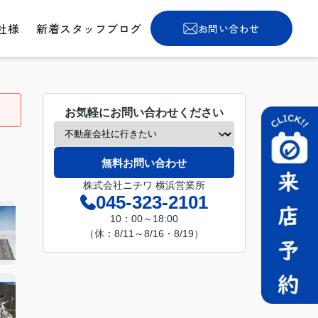
社様
新着スタッフブログ
お問い合わせ
お気軽にお問い合わせください
無料お問い合わせ
株式会社ニチワ 横浜営業所
045-323-2101
10：00～18:00
（休：8/11～8/16・8/19）