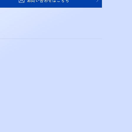
お問い合わせはこちら