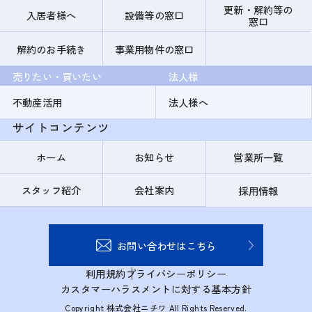
更新・解約等の
入居者様へ
設備等の窓口
窓口
解約のお手続き
事業用物件の窓口
売りたい・買いたい
法人様
不動産活用
法人様へ
サイトコンテンツ
ホーム
お知らせ
営業所一覧
スタッフ紹介
会社案内
採用情報
お問い合わせはこちら
利用規約
プライバシーポリシー
カスタマーハラスメントに対する基本方針
Copyright 株式会社ニチワ All Rights Reserved.