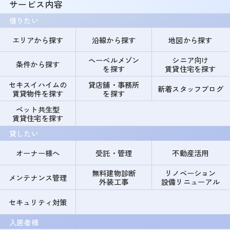
サービス内容
借りたい
エリアから探す
沿線から探す
地図から探す
ヘーベルメゾン
シニア向け
条件から探す
を探す
賃貸住宅を探す
セキスイハイムの
貸店舗・事務所
新着スタッフブログ
賃貸物件を探す
を探す
ペット共生型
賃貸住宅を探す
貸したい
オーナー様へ
受託・管理
不動産活用
無料建物診断
リノベーション
メンテナンス管理
外装工事
設備リニューアル
セキュリティ対策
入居者様