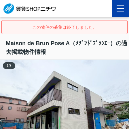
この物件の募集は終了しました。
Maison de Brun Pose A（ﾒｿﾞﾝﾄﾞﾌﾞﾗﾝｴｰ）の過
去掲載物件情報
1
/
3