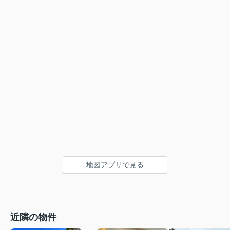
地図アプリで見る
近隣の物件