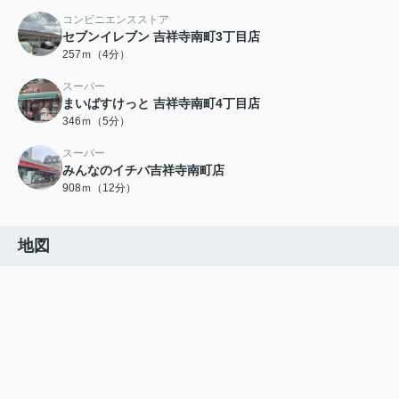
コンビニエンスストア
セブンイレブン 吉祥寺南町3丁目店
257ｍ（4分）
スーパー
まいばすけっと 吉祥寺南町4丁目店
346ｍ（5分）
スーパー
みんなのイチバ吉祥寺南町店
908ｍ（12分）
地図