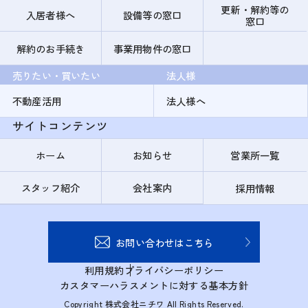
更新・解約等の
入居者様へ
設備等の窓口
窓口
解約のお手続き
事業用物件の窓口
売りたい・買いたい
法人様
不動産活用
法人様へ
サイトコンテンツ
ホーム
お知らせ
営業所一覧
スタッフ紹介
会社案内
採用情報
お問い合わせはこちら
利用規約
プライバシーポリシー
カスタマーハラスメントに対する基本方針
Copyright 株式会社ニチワ All Rights Reserved.