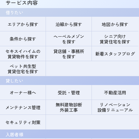
サービス内容
借りたい
エリアから探す
沿線から探す
地図から探す
ヘーベルメゾン
シニア向け
条件から探す
を探す
賃貸住宅を探す
セキスイハイムの
貸店舗・事務所
新着スタッフブログ
賃貸物件を探す
を探す
ペット共生型
賃貸住宅を探す
貸したい
オーナー様へ
受託・管理
不動産活用
無料建物診断
リノベーション
メンテナンス管理
外装工事
設備リニューアル
セキュリティ対策
入居者様