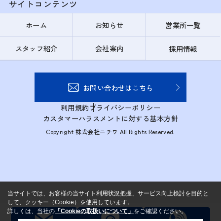
サイトコンテンツ
ホーム
お知らせ
営業所一覧
スタッフ紹介
会社案内
採用情報
お問い合わせはこちら
利用規約
プライバシーポリシー
カスタマーハラスメントに対する基本方針
Copyright 株式会社ニチワ All Rights Reserved.
当サイトでは、お客様の当サイト利用状況把握、サービス向上検討を目的と
して、クッキー（Cookie）を使用しています。
詳しくは、当社の
「Cookieの取扱いについて」
をご確認ください。