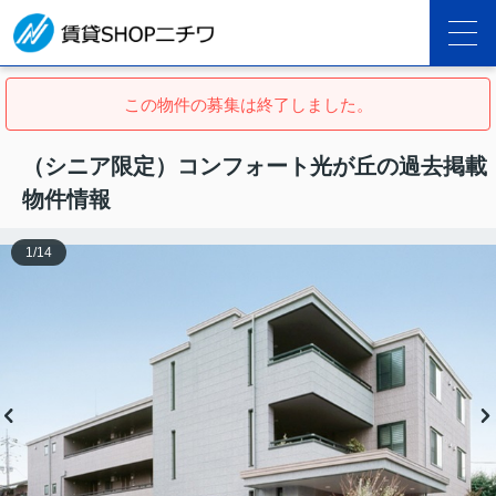
この物件の募集は終了しました。
（シニア限定）コンフォート光が丘の過去掲載
物件情報
1
/
14