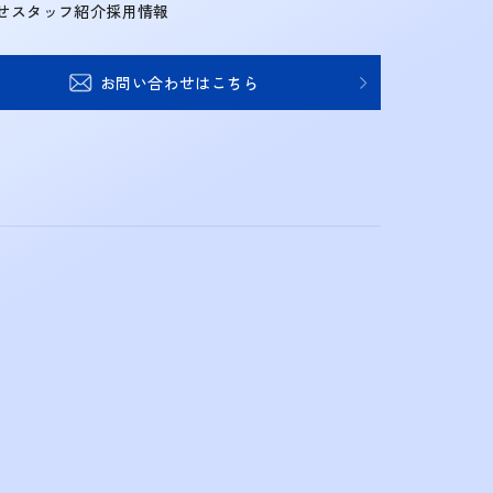
せ
スタッフ紹介
採用情報
お問い合わせはこちら