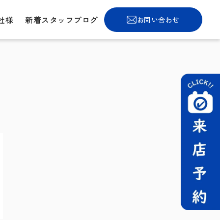
社様
新着スタッフブログ
お問い合わせ