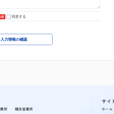
同意する
必須
入力情報の確認
サイ
営業所
横浜営業所
ホーム