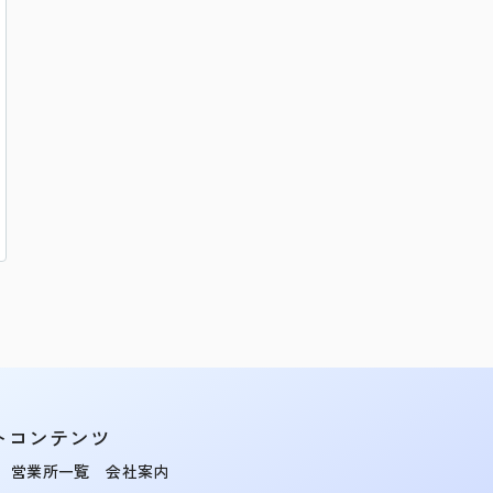
トコンテンツ
営業所一覧
会社案内