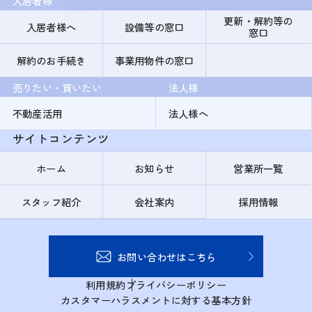
入居者様
更新・解約等の
入居者様へ
設備等の窓口
窓口
解約のお手続き
事業用物件の窓口
売りたい・買いたい
法人様
不動産活用
法人様へ
サイトコンテンツ
ホーム
お知らせ
営業所一覧
スタッフ紹介
会社案内
採用情報
お問い合わせはこちら
利用規約
プライバシーポリシー
カスタマーハラスメントに対する基本方針