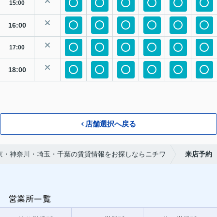
15:00
16:00
17:00
18:00
店舗選択へ戻る
京・神奈川・埼玉・千葉の賃貸情報をお探しならニチワ
来店予約
営業所一覧