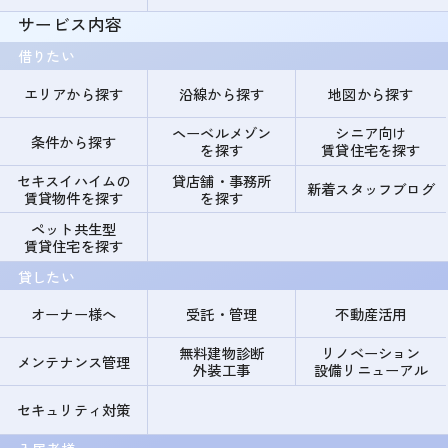
サービス内容
借りたい
エリアから探す
沿線から探す
地図から探す
ヘーベルメゾン
シニア向け
条件から探す
を探す
賃貸住宅を探す
セキスイハイムの
貸店舗・事務所
新着スタッフブログ
賃貸物件を探す
を探す
ペット共生型
賃貸住宅を探す
貸したい
オーナー様へ
受託・管理
不動産活用
無料建物診断
リノベーション
メンテナンス管理
外装工事
設備リニューアル
セキュリティ対策