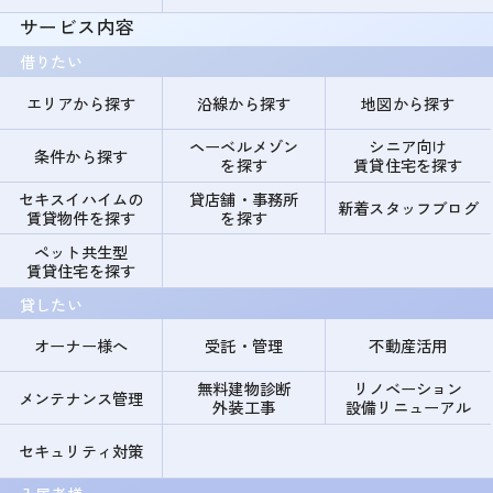
サービス内容
借りたい
エリアから探す
沿線から探す
地図から探す
ヘーベルメゾン
シニア向け
条件から探す
を探す
賃貸住宅を探す
セキスイハイムの
貸店舗・事務所
新着スタッフブログ
賃貸物件を探す
を探す
ペット共生型
賃貸住宅を探す
貸したい
オーナー様へ
受託・管理
不動産活用
無料建物診断
リノベーション
メンテナンス管理
外装工事
設備リニューアル
セキュリティ対策