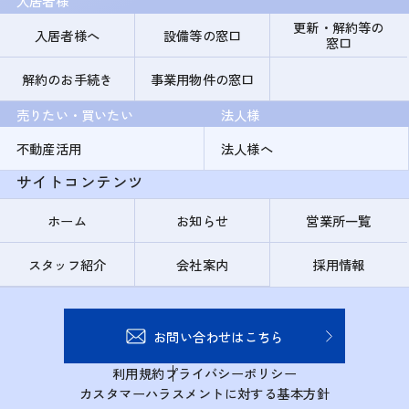
入居者様
更新・解約等の
入居者様へ
設備等の窓口
窓口
解約のお手続き
事業用物件の窓口
売りたい・買いたい
法人様
不動産活用
法人様へ
サイトコンテンツ
ホーム
お知らせ
営業所一覧
スタッフ紹介
会社案内
採用情報
お問い合わせはこちら
利用規約
プライバシーポリシー
カスタマーハラスメントに対する基本方針