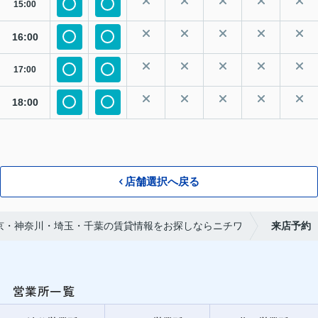
15:00
16:00
17:00
18:00
店舗選択へ戻る
京・神奈川・埼玉・千葉の賃貸情報をお探しならニチワ
来店予約
営業所一覧