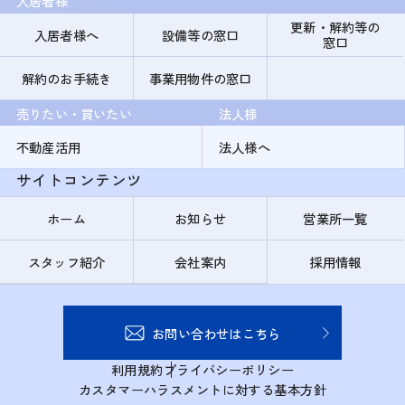
入居者様
更新・解約等の
入居者様へ
設備等の窓口
窓口
解約のお手続き
事業用物件の窓口
売りたい・買いたい
法人様
不動産活用
法人様へ
サイトコンテンツ
ホーム
お知らせ
営業所一覧
スタッフ紹介
会社案内
採用情報
お問い合わせはこちら
利用規約
プライバシーポリシー
カスタマーハラスメントに対する基本方針