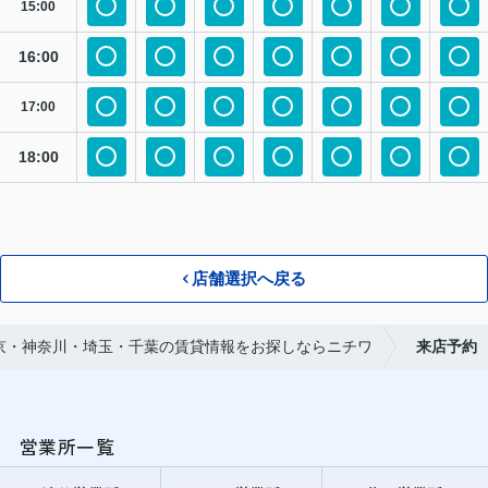
15:00
16:00
17:00
18:00
店舗選択へ戻る
京・神奈川・埼玉・千葉の賃貸情報をお探しならニチワ
来店予約
営業所一覧