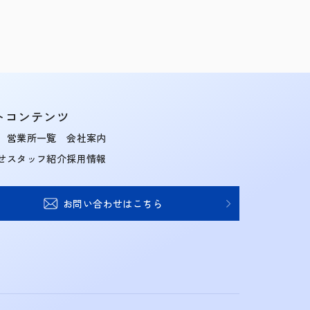
トコンテンツ
営業所一覧
会社案内
せ
スタッフ紹介
採用情報
お問い合わせはこちら