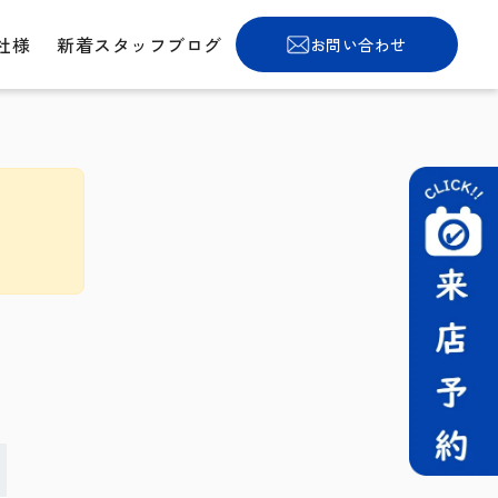
社様
新着スタッフブログ
お問い合わせ