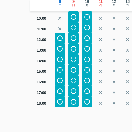
8
9
10
11
12
13
土
日
月
祝
水
木
10:00
11:00
12:00
13:00
14:00
15:00
16:00
17:00
18:00