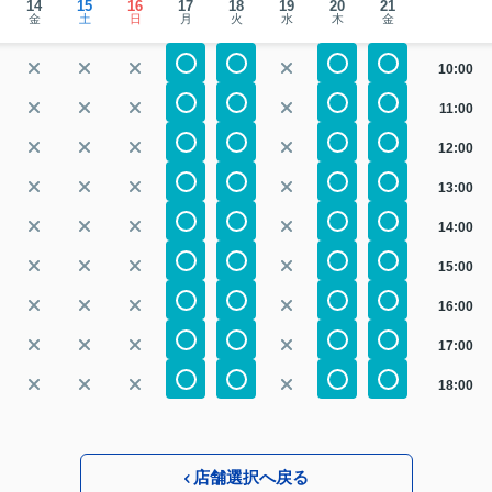
14
15
16
17
18
19
20
21
金
土
日
月
火
水
木
金
10:00
11:00
12:00
13:00
14:00
15:00
16:00
17:00
18:00
店舗選択へ戻る