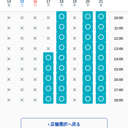
14
15
16
17
18
19
20
21
金
土
日
月
火
水
木
金
10:00
11:00
12:00
13:00
14:00
15:00
16:00
17:00
18:00
店舗選択へ戻る