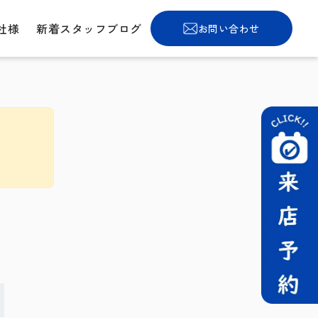
社様
新着スタッフブログ
お問い合わせ