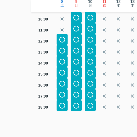
8
9
10
11
12
13
土
日
月
祝
水
木
10:00
11:00
12:00
13:00
14:00
15:00
16:00
17:00
18:00