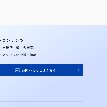
トコンテンツ
営業所一覧
会社案内
せ
スタッフ紹介
採用情報
お問い合わせはこちら