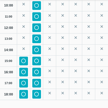
10:00
11:00
12:00
13:00
14:00
15:00
16:00
17:00
18:00