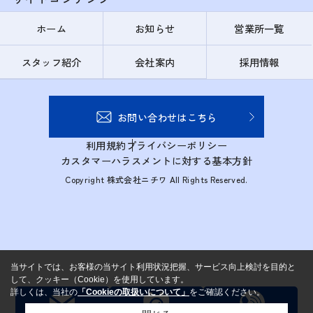
ホーム
お知らせ
営業所一覧
スタッフ紹介
会社案内
採用情報
お問い合わせはこちら
利用規約
プライバシーポリシー
カスタマーハラスメントに対する基本方針
Copyright 株式会社ニチワ All Rights Reserved.
当サイトでは、お客様の当サイト利用状況把握、サービス向上検討を目的と
して、クッキー（Cookie）を使用しています。
詳しくは、当社の
「Cookieの取扱いについて」
をご確認ください。