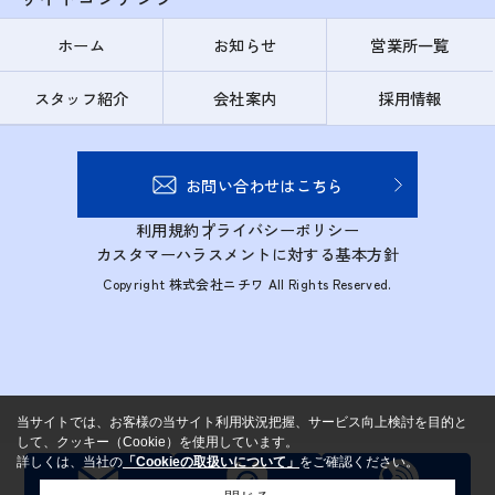
ホーム
お知らせ
営業所一覧
スタッフ紹介
会社案内
採用情報
お問い合わせはこちら
利用規約
プライバシーポリシー
カスタマーハラスメントに対する基本方針
Copyright 株式会社ニチワ All Rights Reserved.
当サイトでは、お客様の当サイト利用状況把握、サービス向上検討を目的と
して、クッキー（Cookie）を使用しています。
詳しくは、当社の
「Cookieの取扱いについて」
をご確認ください。