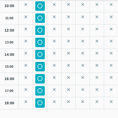
10:00
11:00
12:00
13:00
14:00
15:00
16:00
17:00
18:00