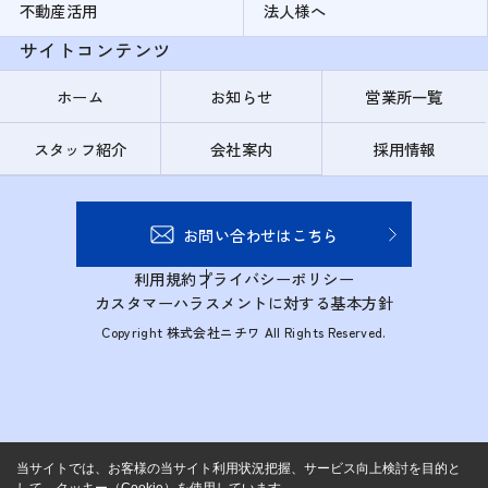
不動産活用
法人様へ
サイトコンテンツ
ホーム
お知らせ
営業所一覧
スタッフ紹介
会社案内
採用情報
お問い合わせはこちら
利用規約
プライバシーポリシー
カスタマーハラスメントに対する基本方針
Copyright 株式会社ニチワ All Rights Reserved.
当サイトでは、お客様の当サイト利用状況把握、サービス向上検討を目的と