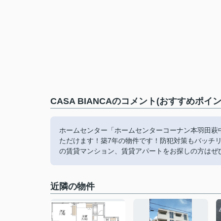
CASA BIANCAのコメント(おすすめポイン
ホームセンター「ホームセンターコーナン本羽田萩
ただけます！築7年の物件です！防犯対策もバッチ
の賃貸マンション、賃貸アパートをお探しの方はぜひコ
近隣の物件