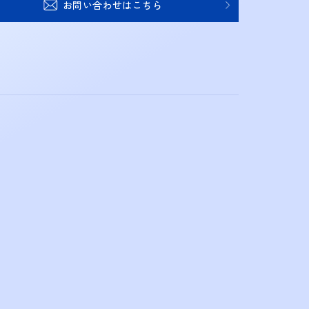
お問い合わせはこちら