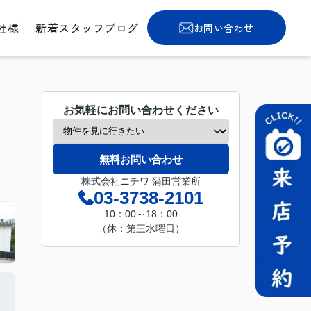
社様
新着スタッフブログ
お問い合わせ
お気軽にお問い合わせください
無料お問い合わせ
株式会社ニチワ 蒲田営業所
03-3738-2101
10：00～18：00
（休：第三水曜日）