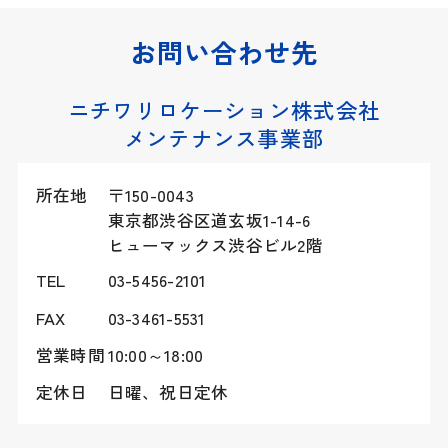
お問い合わせ先
ニチワリロケーション株式会社
メンテナンス事業部
所在地
〒150-0043
東京都渋谷区道玄坂1-14-6
ヒューマックス渋谷ビル2階
TEL
03-5456-2101
FAX
03-3461-5531
営業時間
10:00～18:00
定休日
日曜、祝日定休