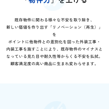
既存物件に関わる様々な不安を取り除き、
新しい価値を作り出す「リノベーション（再生）」
を
ポイントに他物件との差別化を図った外装工事・
内装工事を施すことにより、既存物件のマイナスと
なっている見た目や耐久性等からくる不安を払拭。
顧客満足度の高い商品に生まれ変わらせます。