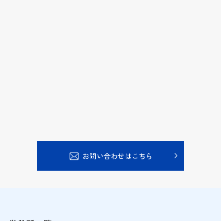
お問い合わせはこちら