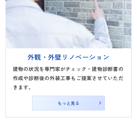
外観・外壁リノベーション
建物の状況を専門家がチェック・建物診断書の
作成や診断後の外装工事もご提案させていただ
きます。
もっと見る