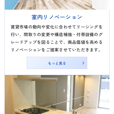
室内リノベーション
賃貸市場の動向や変化に合わせてリーシングを
行い、間取りの変更や構造補強・付帯設備のグ
レードアップを図ることで、商品価値を高める
リノベーションをご提案させていただきます。
もっと見る