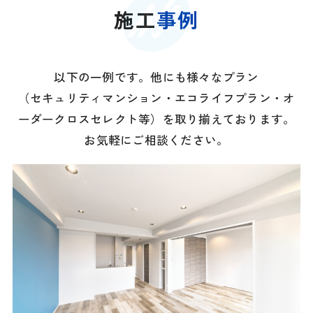
施工
事例
以下の一例です。他にも様々なプラン
（セキュリティマンション・エコライフプラン・オ
ーダークロスセレクト等）を取り揃えております。
お気軽にご相談ください。