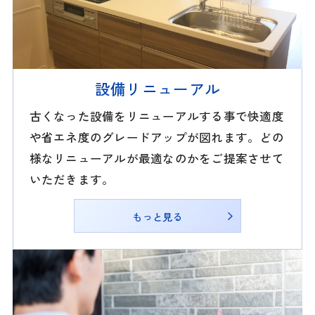
設備リニューアル
古くなった設備をリニューアルする事で快適度
や省エネ度のグレードアップが図れます。どの
様なリニューアルが最適なのかをご提案させて
いただきます。
もっと見る