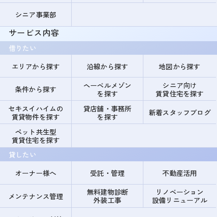
シニア事業部
サービス内容
借りたい
エリアから探す
沿線から探す
地図から探す
ヘーベルメゾン
シニア向け
条件から探す
を探す
賃貸住宅を探す
セキスイハイムの
貸店舗・事務所
新着スタッフブログ
賃貸物件を探す
を探す
ペット共生型
賃貸住宅を探す
貸したい
オーナー様へ
受託・管理
不動産活用
無料建物診断
リノベーション
メンテナンス管理
外装工事
設備リニューアル