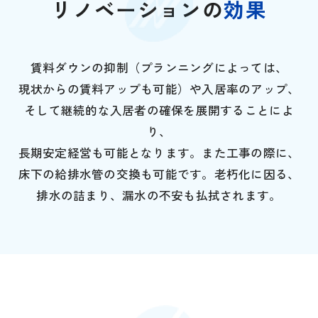
リノベーションの
効果
賃料ダウンの抑制（プランニングによっては、
現状からの賃料アップも可能）や入居率のアップ、
そして継続的な入居者の確保を展開することによ
り、
長期安定経営も可能となります。また工事の際に、
床下の給排水管の交換も可能です。老朽化に因る、
排水の詰まり、漏水の不安も払拭されます。