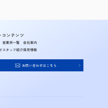
トコンテンツ
営業所一覧
会社案内
せ
スタッフ紹介
採用情報
お問い合わせはこちら