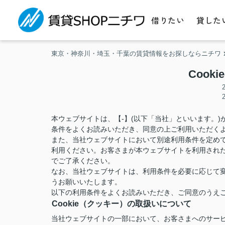
借りたい
貸した
東京・神奈川・埼玉・千葉の賃貸情報をお探しならニチワ
Cook
本ウェブサイトは、【-】(以下「当社」といいます。
条件をよくお読みいただき、同意の上ご利用いただく
また、当社ウェブサイトにおいて別途利用条件を定め
利用ください。お客さまが本ウェブサイトを利用され
でご了承ください。
なお、当社ウェブサイトは、利用条件を必要に応じて
うお願いいたします。
以下の利用条件をよくお読みいただき、ご同意のうえ
Cookie（クッキー）の取扱いについて
当社ウェブサイトの一部において、お客さまへのサービ