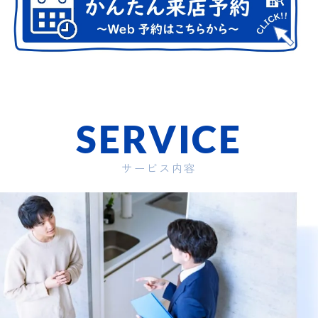
SERVICE
サービス内容