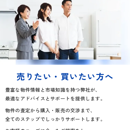
売りたい・買いたい方へ
豊富な物件情報と市場知識を持つ弊社が、
最適なアドバイスとサポートを提供します。
物件の査定から購入・販売の交渉まで、
全てのステップでしっかりサポートします。