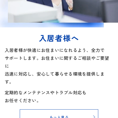
入居者様へ
入居者様が快適にお住まいになれるよう、全力で
サポートします。お住まいに関するご相談やご要望
に
迅速に対応し、安心して暮らせる環境を提供しま
す。
定期的なメンテナンスやトラブル対応も
お任せください。
もっと見る