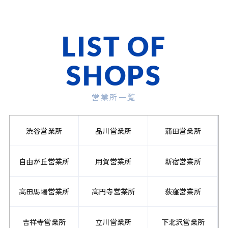
LIST OF
SHOPS
営業所一覧
渋谷営業所
品川営業所
蒲田営業所
自由が丘営業所
用賀営業所
新宿営業所
高田馬場営業所
高円寺営業所
荻窪営業所
吉祥寺営業所
立川営業所
下北沢営業所