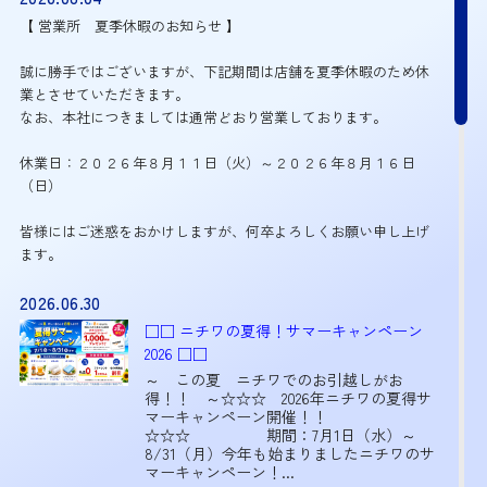
【 営業所 夏季休暇のお知らせ 】
誠に勝手ではございますが、下記期間は店舗を夏季休暇のため休
業とさせていただきます。
なお、本社につきましては通常どおり営業しております。
休業日：２０２６年８月１１日（火）～２０２６年８月１６日
（日）
皆様にはご迷惑をおかけしますが、何卒よろしくお願い申し上げ
ます。
2026.06.30
□□ ニチワの夏得！サマーキャンペーン
2026 □□
～ この夏 ニチワでのお引越しがお
得！！ ～☆☆☆ 2026年ニチワの夏得サ
マーキャンペーン開催！！
☆☆☆ 期間：7月1日（水）～
8/31（月）今年も始まりましたニチワのサ
マーキャンペーン！...