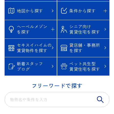
地図から探す
条件から探す
ヘーベルメゾン
シニア向け
を探す
賃貸住宅を探す
セキスイハイムの
貸店舗・事務所
賃貸物件を探す
を探す
新着スタッフ
ペット共生型
ブログ
賃貸住宅を探す
フリーワードで探す