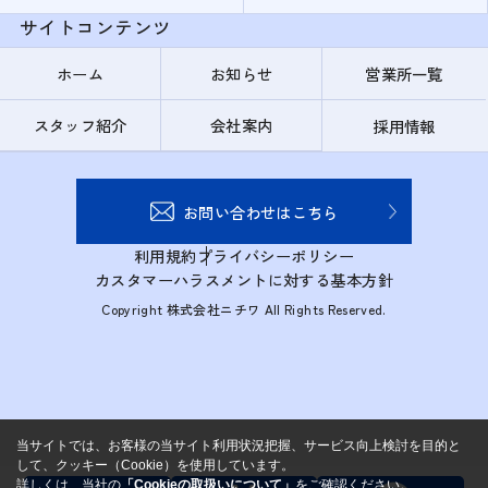
サイトコンテンツ
ホーム
お知らせ
営業所一覧
スタッフ紹介
会社案内
採用情報
お問い合わせはこちら
利用規約
プライバシーポリシー
カスタマーハラスメントに対する基本方針
Copyright 株式会社ニチワ All Rights Reserved.
当サイトでは、お客様の当サイト利用状況把握、サービス向上検討を目的と
して、クッキー（Cookie）を使用しています。
詳しくは、当社の
「Cookieの取扱いについて」
をご確認ください。