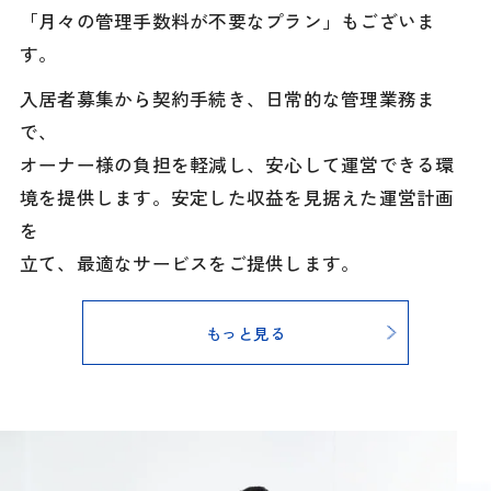
「月々の管理手数料が不要なプラン」もございま
す。
入居者募集から契約手続き、日常的な管理業務ま
で、
オーナー様の負担を軽減し、安心して運営できる環
境を提供します。安定した収益を見据えた運営計画
を
立て、最適なサービスをご提供します。
もっと見る