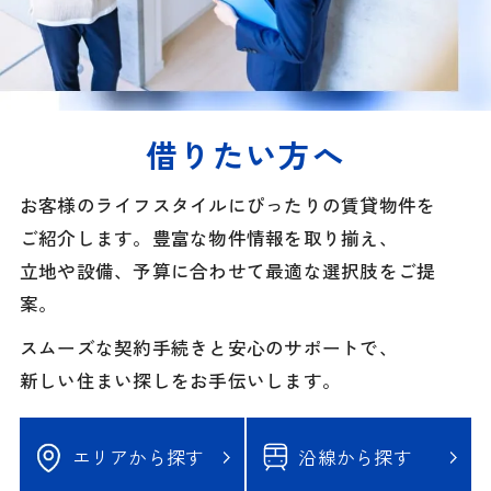
借りたい方へ
お客様のライフスタイルにぴったりの賃貸物件を
ご紹介します。豊富な物件情報を取り揃え、
立地や設備、予算に合わせて最適な選択肢をご提
案。
スムーズな契約手続きと安心のサポートで、
新しい住まい探しをお手伝いします。
エリアから探す
沿線から探す