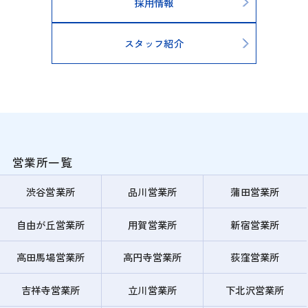
採用情報
スタッフ紹介
営業所一覧
渋谷営業所
品川営業所
蒲田営業所
自由が丘営業所
用賀営業所
新宿営業所
高田馬場営業所
高円寺営業所
荻窪営業所
吉祥寺営業所
立川営業所
下北沢営業所