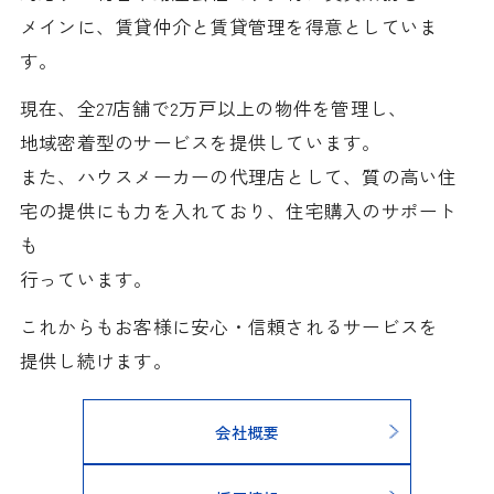
メインに、賃貸仲介と賃貸管理を得意としていま
す。
現在、全27店舗で2万戸以上の物件を管理し、
地域密着型のサービスを提供しています。
また、ハウスメーカーの代理店として、質の高い住
宅の提供にも力を入れており、住宅購入のサポート
も
行っています。
これからもお客様に安心・信頼されるサービスを
提供し続けます。
会社概要