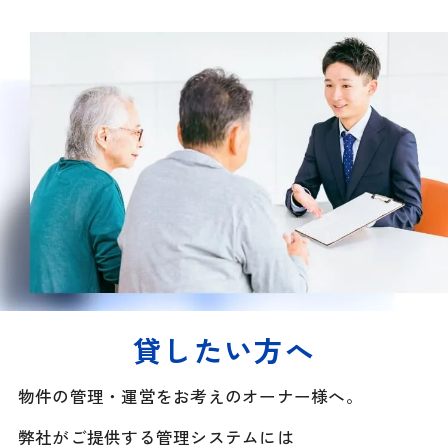
貸したい方へ
物件の管理・運営をお考えのオーナー様へ。
弊社がご提供する管理システムには