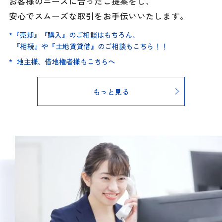
お客様のニーズに合ったご提案をし、
安心でスムーズな取引をお手伝いいたします。
*『売却』『購入』のご相談はもちろん、
『相続』や『土地賃貸借』のご相談もこちら！！
* 地主様、借地権者様もこちらへ
もっと見る