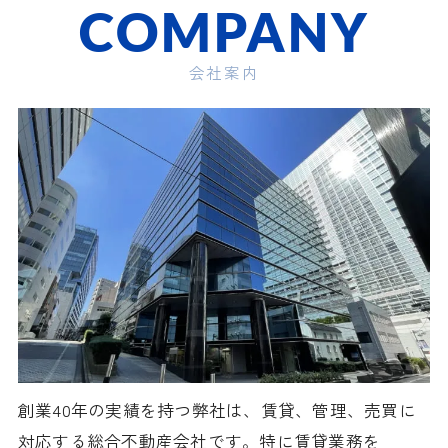
COMPANY
会社案内
創業40年の実績を持つ弊社は、賃貸、管理、売買に
対応する総合不動産会社です。特に賃貸業務を