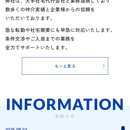
弊社は、大手社宅代行会社と業務提携しており
数多くの仲介実績と企業様からの信頼を
いただいております。
急な転勤や社宅需要にも早急に対応いたします。
条件交渉やご入居までの業務を
全力でサポートいたします。
もっと見る
INFORMATION
お知らせ
2026.08.04