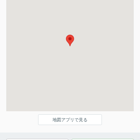
地図アプリで見る