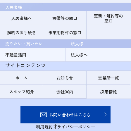
入居者様
更新・解約等の
入居者様へ
設備等の窓口
窓口
解約のお手続き
事業用物件の窓口
売りたい・買いたい
法人様
不動産活用
法人様へ
サイトコンテンツ
ホーム
お知らせ
営業所一覧
スタッフ紹介
会社案内
採用情報
お問い合わせはこちら
利用規約
プライバシーポリシー