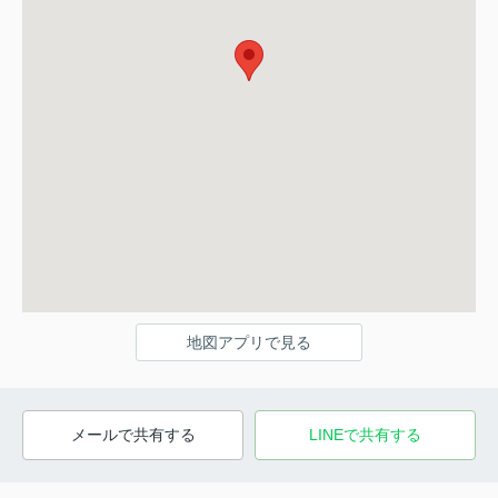
地図アプリで見る
メールで共有する
LINEで共有する