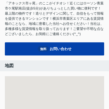
「アネックス市ヶ尾」のここがイチオシ！近くにはローソン青葉
市ケ尾駅南店(徒歩5分)がありちょっとした買い物に便利です！
最上階の物件です！造りとデザインに関して、自信をもって情報
を提供できるマンションです！横浜市青葉区エリアにある賃貸情
報のことなら、地域に密着した当社へお任せください！当社は、
多種多様な賃貸情報を取り扱っております！ご要望や不明な点な
どございましたら、お気軽にご連絡ください(^_^)
お問い合わせ
無料
地図