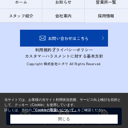
ホーム
お知らせ
営業所一覧
スタッフ紹介
会社案内
採用情報
お問い合わせはこちら
利用規約
プライバシーポリシー
カスタマーハラスメントに対する基本方針
Copyright 株式会社ニチワ All Rights Reserved.
当サイトでは、お客様の当サイト利用状況把握、サービス向上検討を目的と
して、クッキー（Cookie）を使用しています。
詳しくは、当社の
「Cookieの取扱いについて」
をご確認ください。
閉じる