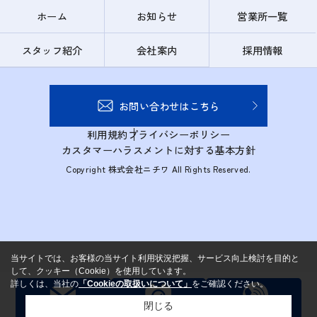
ホーム
お知らせ
営業所一覧
スタッフ紹介
会社案内
採用情報
お問い合わせはこちら
利用規約
プライバシーポリシー
カスタマーハラスメントに対する基本方針
Copyright 株式会社ニチワ All Rights Reserved.
当サイトでは、お客様の当サイト利用状況把握、サービス向上検討を目的と
して、クッキー（Cookie）を使用しています。
詳しくは、当社の
「Cookieの取扱いについて」
をご確認ください。
閉じる