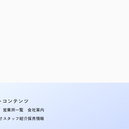
トコンテンツ
営業所一覧
会社案内
せ
スタッフ紹介
採用情報