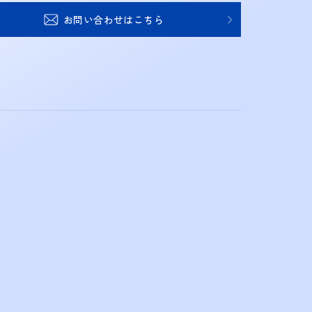
お問い合わせはこちら