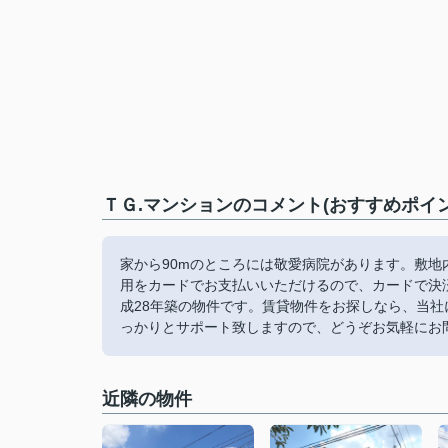
ＴＧ.マンションのコメント(おすすめポイン
家から90mのところには敬愛病院があります。敷
用をカードでお支払いいただけるので、カードで決
成28年築の物件です。賃貸物件をお探しなら、当
っかりとサポート致しますので、どうぞお気軽にお
近隣の物件