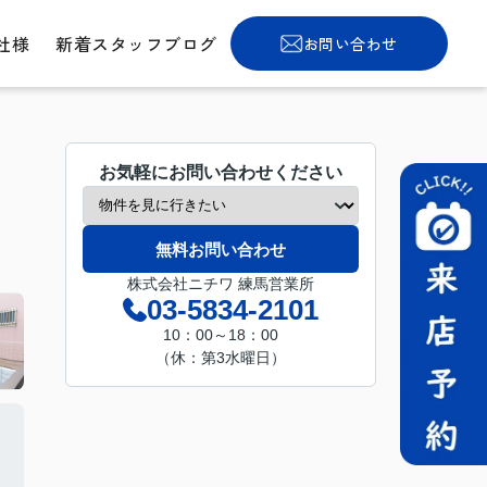
社様
新着スタッフブログ
お問い合わせ
お気軽にお問い合わせください
無料お問い合わせ
株式会社ニチワ 練馬営業所
03-5834-2101
10：00～18：00
（休：第3水曜日）