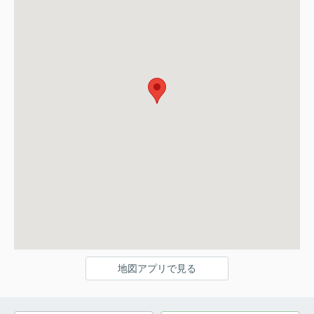
地図アプリで見る