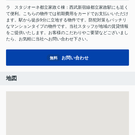
ラ スタジオーネ都立家政Ｃ棟：西武新宿線都立家政駅にも近く
て便利。こちらの物件では初期費用をカードでお支払いいただけ
ます。駅から徒歩9分に立地する物件です。防犯対策もバッチリ
なマンションタイプの物件です。当社スタッフが地域の賃貸情報
をご提供いたします。お客様のこだわりやご要望などございまし
たら、お気軽に当社へお問い合わせ下さい。
お問い合わせ
無料
地図