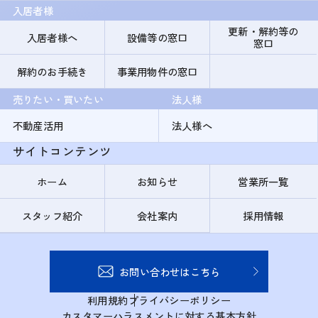
入居者様
更新・解約等の
入居者様へ
設備等の窓口
窓口
解約のお手続き
事業用物件の窓口
売りたい・買いたい
法人様
不動産活用
法人様へ
サイトコンテンツ
ホーム
お知らせ
営業所一覧
スタッフ紹介
会社案内
採用情報
お問い合わせはこちら
利用規約
プライバシーポリシー
カスタマーハラスメントに対する基本方針