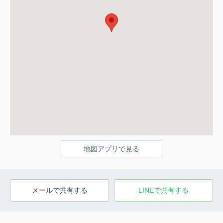
地図アプリで見る
メールで共有する
LINEで共有する