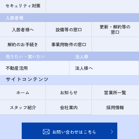
セキュリティ対策
入居者様
更新・解約等の
入居者様へ
設備等の窓口
窓口
解約のお手続き
事業用物件の窓口
売りたい・買いたい
法人様
不動産活用
法人様へ
サイトコンテンツ
ホーム
お知らせ
営業所一覧
スタッフ紹介
会社案内
採用情報
お問い合わせはこちら