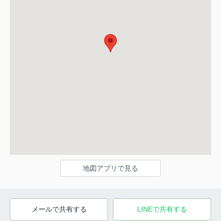
地図アプリで見る
メールで共有する
LINEで共有する