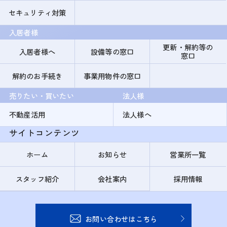
セキュリティ対策
入居者様
更新・解約等の
入居者様へ
設備等の窓口
窓口
解約のお手続き
事業用物件の窓口
売りたい・買いたい
法人様
不動産活用
法人様へ
サイトコンテンツ
ホーム
お知らせ
営業所一覧
スタッフ紹介
会社案内
採用情報
お問い合わせはこちら