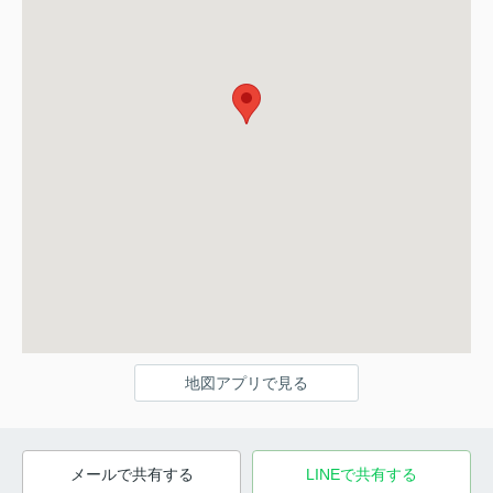
地図アプリで見る
メールで共有する
LINEで共有する