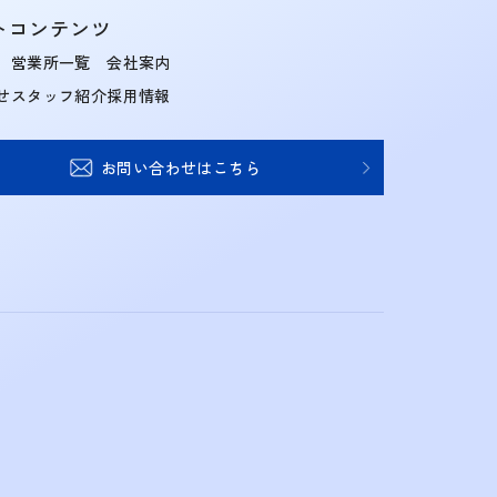
トコンテンツ
営業所一覧
会社案内
せ
スタッフ紹介
採用情報
お問い合わせはこちら