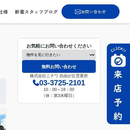
社様
新着スタッフブログ
お問い合わせ
お気軽にお問い合わせください
無料お問い合わせ
株式会社ニチワ 自由が丘営業所
03-3725-2101
10：00～18：00
（休：第3水曜日）