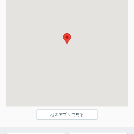
地図アプリで見る