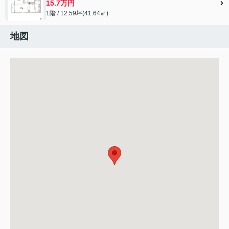
15.7万円
1階 / 12.59坪(41.64㎡)
地図