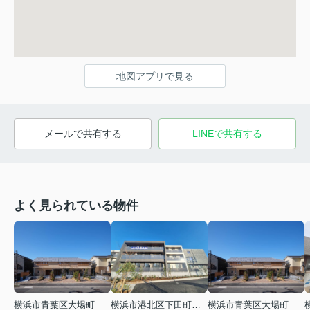
地図アプリで見る
メールで共有する
LINEで共有する
よく見られている物件
横浜市青葉区大場町
横浜市港北区下田町２丁目
横浜市青葉区大場町