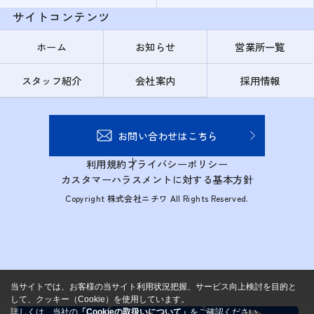
サイトコンテンツ
ホーム
お知らせ
営業所一覧
スタッフ紹介
会社案内
採用情報
お問い合わせはこちら
利用規約
プライバシーポリシー
カスタマーハラスメントに対する基本方針
Copyright 株式会社ニチワ All Rights Reserved.
当サイトでは、お客様の当サイト利用状況把握、サービス向上検討を目的と
して、クッキー（Cookie）を使用しています。
詳しくは、当社の
「Cookieの取扱いについて」
をご確認ください。