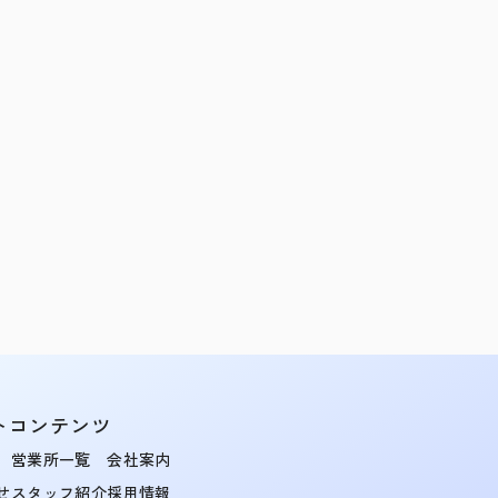
トコンテンツ
営業所一覧
会社案内
せ
スタッフ紹介
採用情報