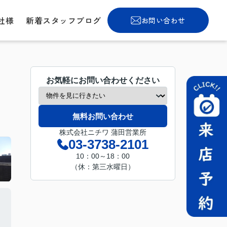
社様
新着スタッフブログ
お問い合わせ
お気軽にお問い合わせください
無料お問い合わせ
株式会社ニチワ 蒲田営業所
03-3738-2101
10：00～18：00
（休：第三水曜日）