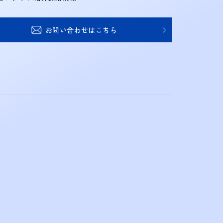
お問い合わせはこちら