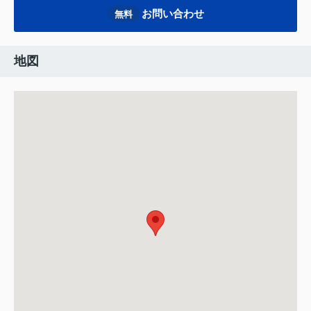
お問い合わせ
無料
地図