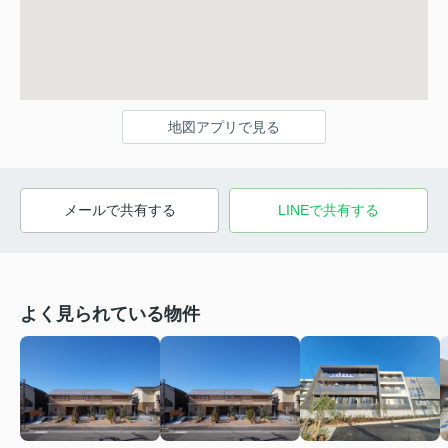
地図アプリで見る
メールで共有する
LINEで共有する
よく見られている物件