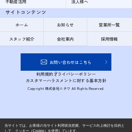
不動産活用
法人様へ
サイトコンテンツ
ホーム
お知らせ
営業所一覧
スタッフ紹介
会社案内
採用情報
お問い合わせはこちら
利用規約
プライバシーポリシー
カスタマーハラスメントに対する基本方針
Copyright 株式会社ニチワ All Rights Reserved.
当サイトでは、お客様の当サイト利用状況把握、サービス向上検討を目的と
して、クッキー（Cookie）を使用しています。