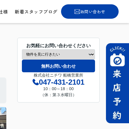
社様
新着スタッフブログ
お問い合わせ
お気軽にお問い合わせください
無料お問い合わせ
株式会社ニチワ 船橋営業所
047-431-2101
10：00～18：00
（休：第３水曜日）