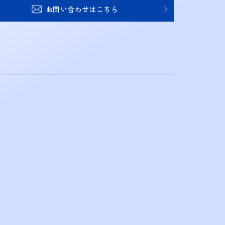
お問い合わせはこちら