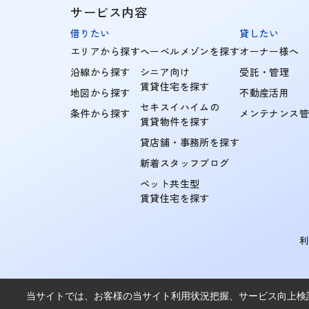
サービス内容
借りたい
貸したい
エリアから探す
ヘーベルメゾンを探す
オーナー様へ
沿線から探す
シニア向け
受託・管理
賃貸住宅を探す
地図から探す
不動産活用
セキスイハイムの
条件から探す
メンテナンス
賃貸物件を探す
貸店舗・事務所を探す
新着スタッフブログ
ペット共生型
賃貸住宅を探す
当サイトでは、お客様の当サイト利用状況把握、サービス向上検討