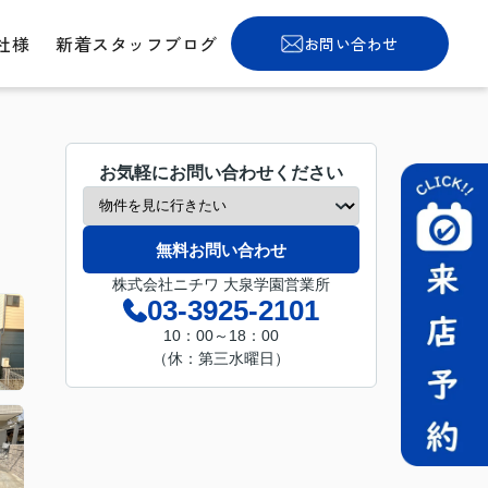
社様
新着スタッフブログ
お問い合わせ
お気軽にお問い合わせください
無料お問い合わせ
株式会社ニチワ 大泉学園営業所
03-3925-2101
10：00～18：00
（休：第三水曜日）