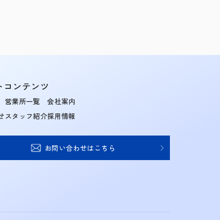
トコンテンツ
営業所一覧
会社案内
せ
スタッフ紹介
採用情報
お問い合わせはこちら