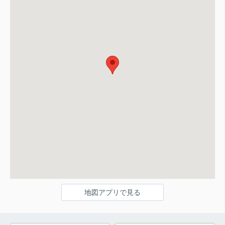
地図アプリで見る