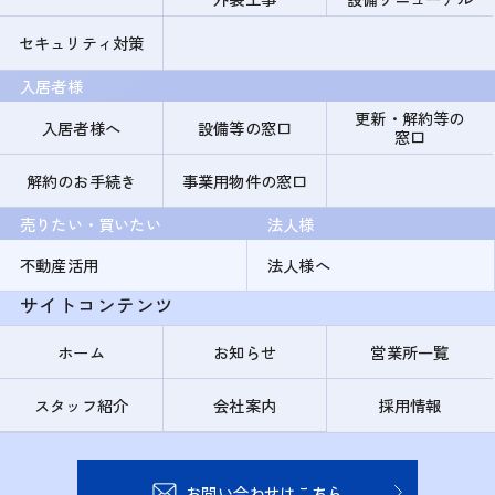
セキュリティ対策
入居者様
更新・解約等の
入居者様へ
設備等の窓口
窓口
解約のお手続き
事業用物件の窓口
売りたい・買いたい
法人様
不動産活用
法人様へ
サイトコンテンツ
ホーム
お知らせ
営業所一覧
スタッフ紹介
会社案内
採用情報
お問い合わせはこちら