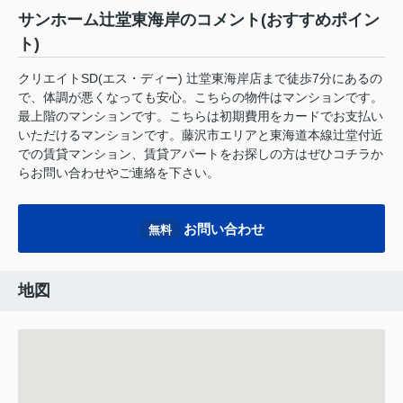
サンホーム辻堂東海岸のコメント(おすすめポイン
ト)
クリエイトSD(エス・ディー) 辻堂東海岸店まで徒歩7分にあるの
で、体調が悪くなっても安心。こちらの物件はマンションです。
最上階のマンションです。こちらは初期費用をカードでお支払い
いただけるマンションです。藤沢市エリアと東海道本線辻堂付近
での賃貸マンション、賃貸アパートをお探しの方はぜひコチラか
らお問い合わせやご連絡を下さい。
お問い合わせ
無料
地図