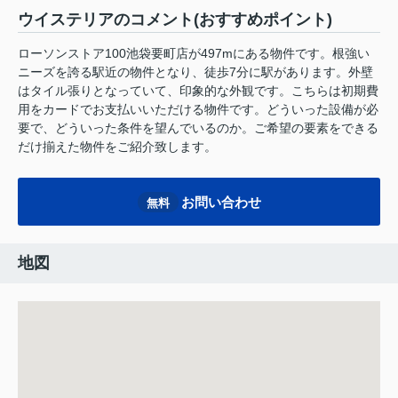
ウイステリアのコメント(おすすめポイント)
ローソンストア100池袋要町店が497mにある物件です。根強い
ニーズを誇る駅近の物件となり、徒歩7分に駅があります。外壁
はタイル張りとなっていて、印象的な外観です。こちらは初期費
用をカードでお支払いいただける物件です。どういった設備が必
要で、どういった条件を望んでいるのか。ご希望の要素をできる
だけ揃えた物件をご紹介致します。
お問い合わせ
無料
地図