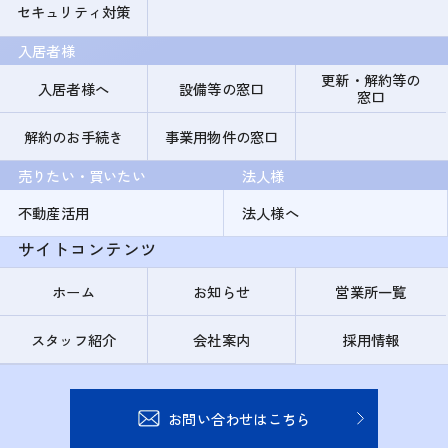
セキュリティ対策
入居者様
更新・解約等の
入居者様へ
設備等の窓口
窓口
解約のお手続き
事業用物件の窓口
売りたい・買いたい
法人様
不動産活用
法人様へ
サイトコンテンツ
ホーム
お知らせ
営業所一覧
スタッフ紹介
会社案内
採用情報
お問い合わせはこちら