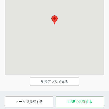
地図アプリで見る
メールで共有する
LINEで共有する