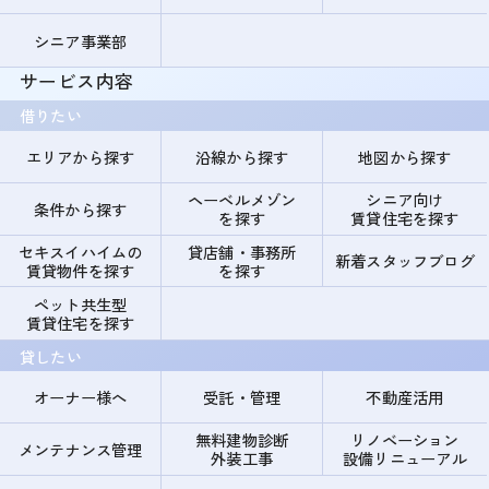
シニア事業部
サービス内容
借りたい
エリアから探す
沿線から探す
地図から探す
ヘーベルメゾン
シニア向け
条件から探す
を探す
賃貸住宅を探す
セキスイハイムの
貸店舗・事務所
新着スタッフブログ
賃貸物件を探す
を探す
ペット共生型
賃貸住宅を探す
貸したい
オーナー様へ
受託・管理
不動産活用
無料建物診断
リノベーション
メンテナンス管理
外装工事
設備リニューアル