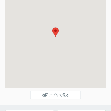
地図アプリで見る